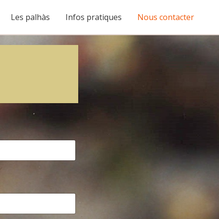
Les palhàs
Infos pratiques
Nous contacter