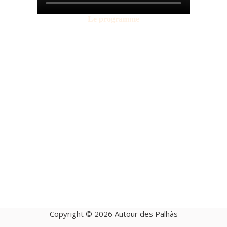
Le programme
Copyright © 2026 Autour des Palhàs