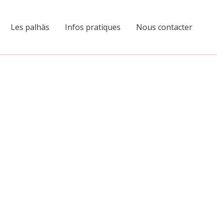
Les palhàs
Infos pratiques
Nous contacter