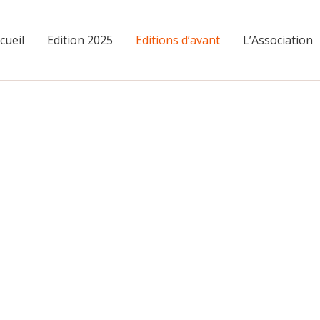
cueil
Edition 2025
Editions d’avant
L’Association